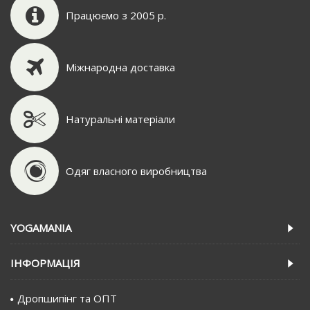
Працюємо з 2005 р.
Міжнародна доставка
Натуральні матеріали
Одяг власного виробництва
YOGAMANIA
IНФОРМАЦIЯ
Дропшипінг та ОПТ