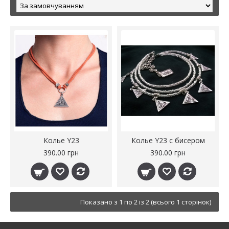
Колье Y23
Колье Y23 с бисером
390.00 грн
390.00 грн
Показано з 1 по 2 із 2 (всього 1 сторінок)