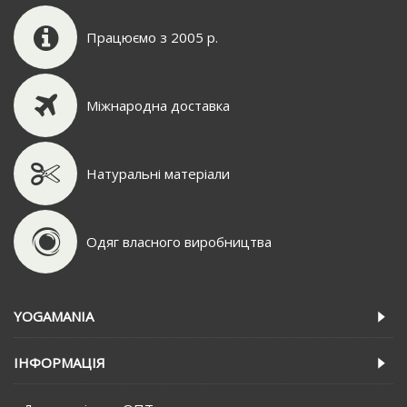
Працюємо з 2005 р.
Міжнародна доставка
Натуральні матеріали
Одяг власного виробництва
YOGAMANIA
IНФОРМАЦIЯ