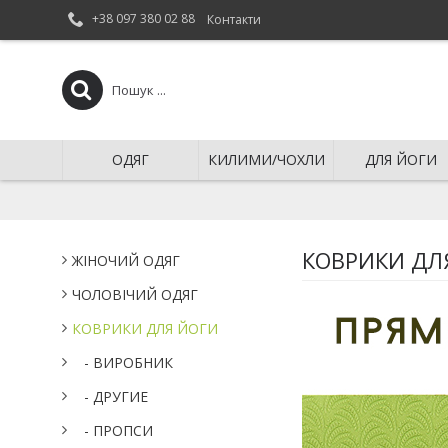
+38 097 380 02 88
Контакти
ОДЯГ
КИЛИМИ/ЧОХЛИ
ДЛЯ ЙОГИ
КОВРИКИ ДЛ
ЖІНОЧИЙ ОДЯГ
ЧОЛОВІЧИЙ ОДЯГ
КОВРИКИ ДЛЯ ЙОГИ
- ВИРОБНИК
- ДРУГИЕ
- ПРОПСИ