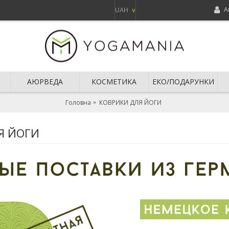
А
UAH
∨
АЮРВЕДА
КОСМЕТИКА
ЕКО/ПОДАРУНКИ
Головна
КОВРИКИ ДЛЯ ЙОГИ
Я ЙОГИ