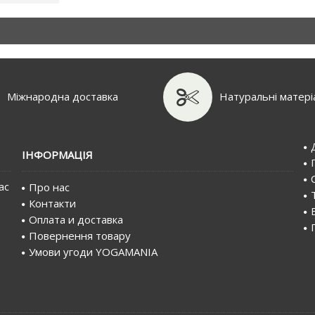
Міжнародна доставка
Натуральні матері
IНФОРМАЦIЯ
ас
Про нас
Контакти
Оплата и доставка
Повернення товару
Умови угоди YOGAMANIA