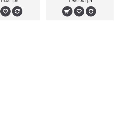
315.00 грн
1 980.00 грн