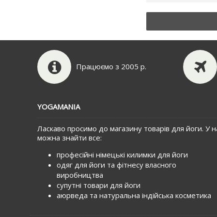
Працюємо з 2005 р.
YOGAMANIA
Ласкаво просимо до магазину товарів для йоги. У н
можна знайти все:
професійні німецькі килимки для йоги
одяг для йоги та фітнесу власного
виробництва
супутні товари для йоги
аюрведа та натуральна індійська косметика