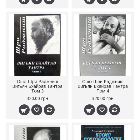
Ошо Шри Раджниш
Ошо Шри Раджниш
Вигьян Бхайрав Тантра
Вигьян Бхайрав Тантра
Том 3
Том 4
320.00 грн
320.00 грн