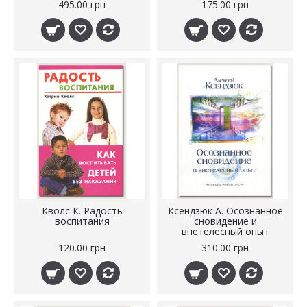
495.00 грн
175.00 грн
Кволс К. Радость
Ксендзюк А. Осознанное
воспитания
сновидение и
внетелесный опыт
120.00 грн
310.00 грн