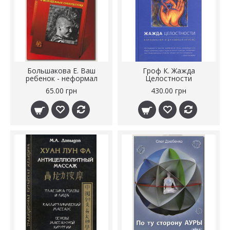
Большакова Е. Ваш
Гроф К. Жажда
ребенок - неформал
Целостности
65.00 грн
430.00 грн