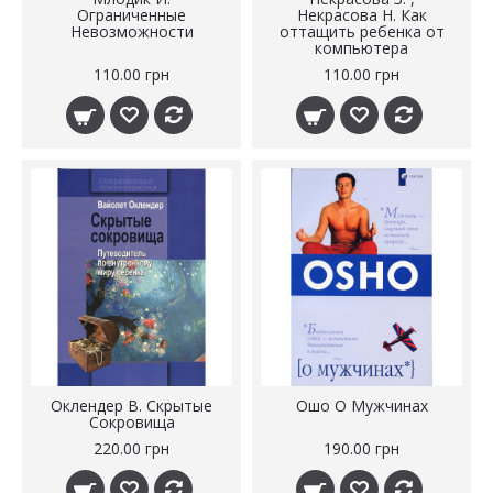
Ограниченные
Некрасова Н. Как
Невозможности
оттащить ребенка от
компьютера
110.00 грн
110.00 грн
Оклендер В. Скрытые
Ошо О Мужчинах
Сокровища
220.00 грн
190.00 грн