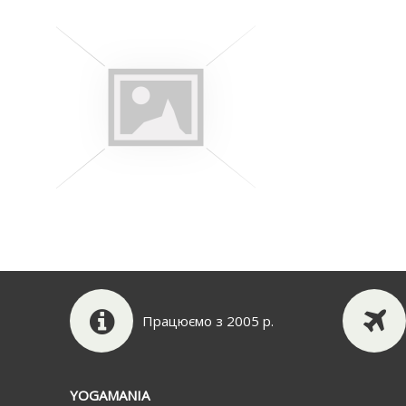
Працюємо з 2005 р.
YOGAMANIA