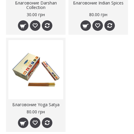
Благовоние Darshan
Благовоние Indian Spices
Collection
30.00 грн
80.00 грн
Благовоние Yoga Satya
80.00 грн