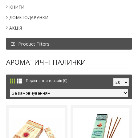
КНИГИ
ДОМ/ПОДАРУНКИ
АКЦІЯ
Product Filters
АРОМАТИЧНІ ПАЛИЧКИ
Порівняння товарів (0)