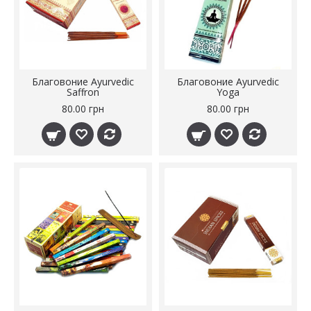
Благовоние Ayurvedic
Благовоние Ayurvedic
Saffron
Yoga
80.00 грн
80.00 грн