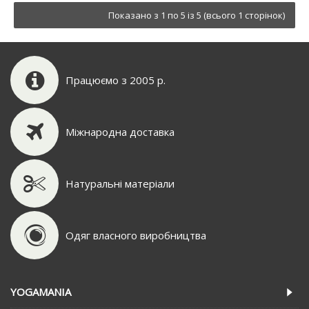
Показано з 1 по 5 із 5 (всього 1 сторінок)
Працюємо з 2005 р.
Міжнародна доставка
Натуральні матеріали
Одяг власного виробництва
YOGAMANIA