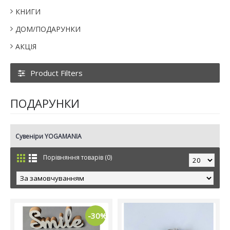
КНИГИ
ДОМ/ПОДАРУНКИ
АКЦІЯ
Product Filters
ПОДАРУНКИ
Сувеніри YOGAMANIA
Порівняння товарів (0)
-30%