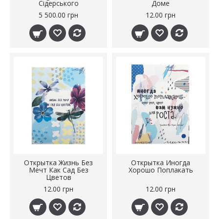
Сідерського
Доме
5 500.00 грн
12.00 грн
Открытка Жизнь Без
Открытка Иногда
Мечт Как Сад Без
Хорошо Поплакать
Цветов
12.00 грн
12.00 грн