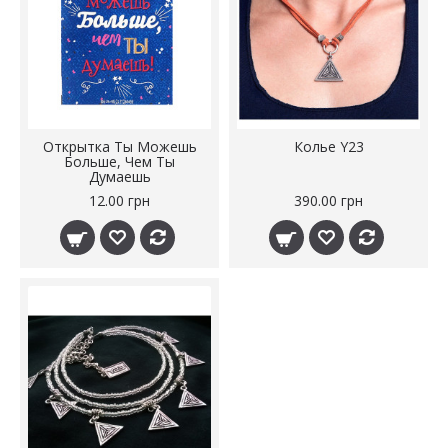
Открытка Ты Можешь
Колье Y23
Больше, Чем Ты
Думаешь
12.00 грн
390.00 грн