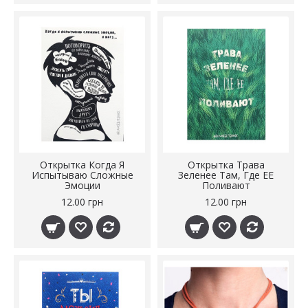
Открытка Когда Я
Открытка Трава
Испытываю Сложные
Зеленее Там, Где ЕЕ
Эмоции
Поливают
12.00 грн
12.00 грн