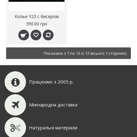
Колье Y23 с бисером
390.00 грн
Показано з 1 по 13 із 13 (всього 1 сторінок)
Працюємо з 2005 р.
Міжнародна доставка
Натуральні матеріали