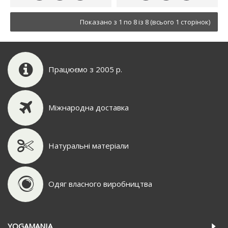
Показано з 1 по 8 із 8 (всього 1 сторінок)
Працюємо з 2005 р.
Міжнародна доставка
Натуральні матеріали
Одяг власного виробництва
YOGAMANIA