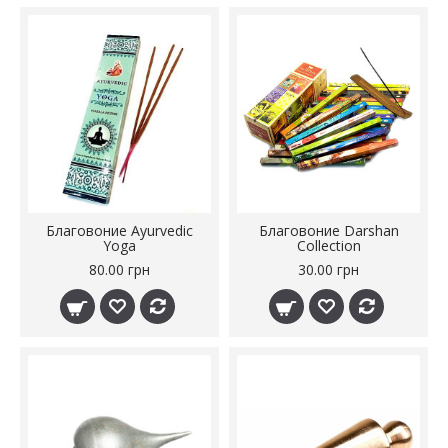
Благовоние Ayurvedic
Благовоние Darshan
Yoga
Collection
80.00 грн
30.00 грн