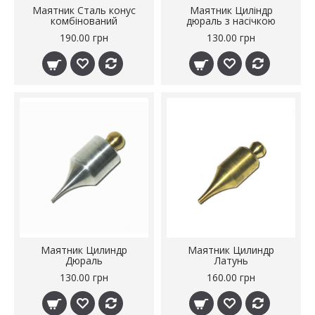
Маятник Сталь конус
Маятник Циліндр
комбінований
дюраль з насічкою
190.00 грн
130.00 грн
Маятник Цилиндр
Маятник Цилиндр
Дюраль
Латунь
130.00 грн
160.00 грн