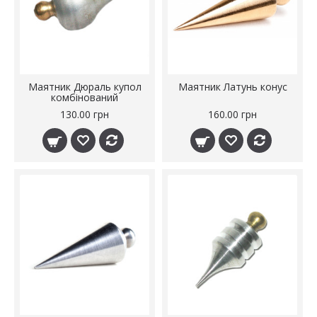
Маятник Дюраль купол
Маятник Латунь конус
комбінований
130.00 грн
160.00 грн