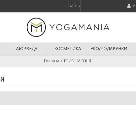
А
UAH
∨
АЮРВЕДА
КОСМЕТИКА
ЕКО/ПОДАРУНКИ
Головна
ПРИЗНАЧЕННЯ
НЯ