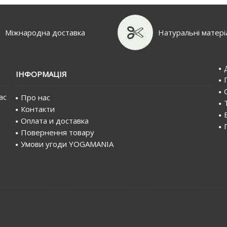
Міжнародна доставка
Натуральні матері
IНФОРМАЦIЯ
ас
Про нас
Контакти
Оплата и доставка
Повернення товару
Умови угоди YOGAMANIA