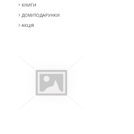
КНИГИ
ДОМ/ПОДАРУНКИ
АКЦІЯ