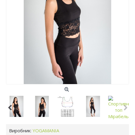
Виробник:
YOGAMANIA