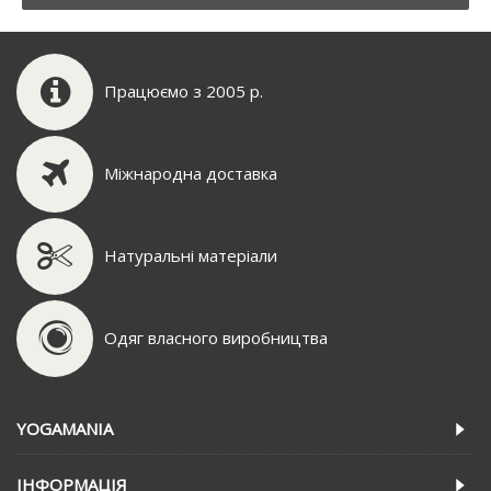
Працюємо з 2005 р.
Міжнародна доставка
Натуральні матеріали
Одяг власного виробництва
YOGAMANIA
IНФОРМАЦIЯ