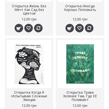
Открытка Жизнь Без
Открытка Иногда
Мечт Как Сад Без
Хорошо Поплакать
Цветов
12.00 грн
12.00 грн
Открытка Когда Я
Открытка Трава
Испытываю Сложные
Зеленее Там, Где ЕЕ
Эмоции
Поливают
12.00 грн
12.00 грн