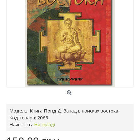
Модель:
Книга Понд Д. Запад в поисках востока
Код товара:
2063
Наявність:
На складі