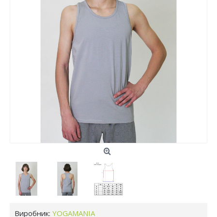
Виробник:
YOGAMANIA