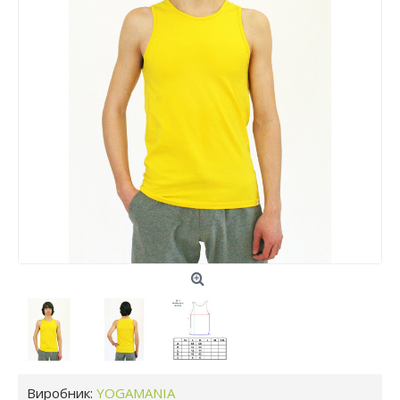
Виробник:
YOGAMANIA