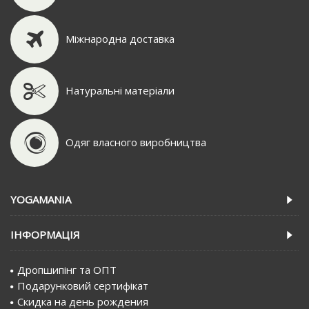
Міжнародна доставка
Натуральні матеріали
Одяг власного виробництва
YOGAMANIA
IНФОРМАЦIЯ
Дропшипінг та ОПТ
Подарунковий сертифiкат
Скидка на день рождения