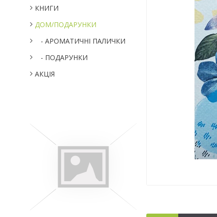
КНИГИ
ДОМ/ПОДАРУНКИ
- АРОМАТИЧНІ ПАЛИЧКИ
- ПОДАРУНКИ
АКЦІЯ