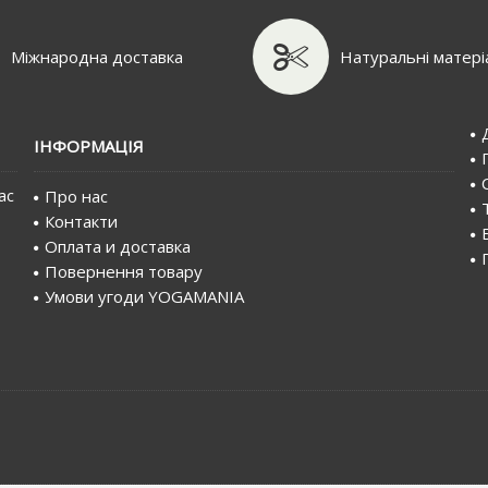
Міжнародна доставка
Натуральні матері
IНФОРМАЦIЯ
ас
Про нас
Контакти
Оплата и доставка
Повернення товару
Умови угоди YOGAMANIA