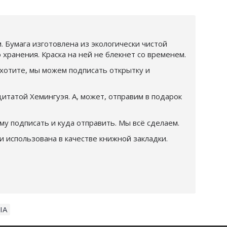
 Бумага изготовлена из экологически чистой
хранения. Краска на ней не блекнет со временем.
хотите, мы можем подписать открытку и
итатой Хемингуэя. А, может, отправим в подарок
у подписать и куда отправить. Мы всё сделаем.
и использована в качестве книжной закладки.
IA