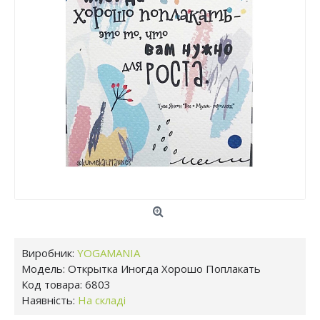
Виробник:
YOGAMANIA
Модель:
Открытка Иногда Хорошо Поплакать
Код товара:
6803
Наявність:
На складі