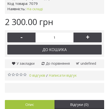
Код товара:
7079
Наявність:
На складі
2 300.00 грн
-
+
ДО КОШИКА
У закладки
До порівняння
undefined
0 відгуків
Написати відгук
/
Опис
Відгуки (0)