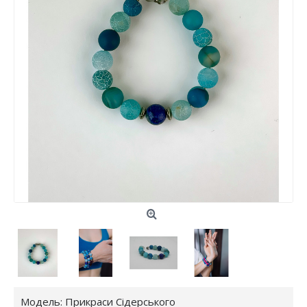
Модель:
Прикраси Сідерського