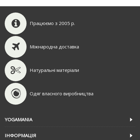
Працюємо з 2005 р.
Міжнародна доставка
Натуральні матеріали
Одяг власного виробництва
YOGAMANIA
IНФОРМАЦIЯ