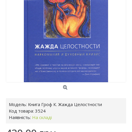
Модель:
Книга Гроф К. Жажда Целостности
Код товара:
3524
Наявність:
На складі