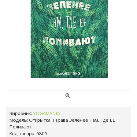
Виробник:
YOGAMANIA
Модель:
Открытка ТТрава Зеленее Там, Где ЕЕ
Поливают
Код товара:
6805