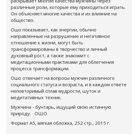
раскрывает многие качества мужчины через
различные роли, которые ему приходиться играть.
Он объясняет многие качества и их влияние на
общество.
Ошо показывает, как энергии, обычно
направленные на разрушение и негативное
отношение к жизни, могут быть
трансформированы в творчество и личный
духовный рост, а также знакомит с
медитационными практиками для облегчения
процесса трансформации.
Ошо отвечает на вопросы мужчин различного
социального статуса и возраста, и в каждом ответе
неповторимый сплав мудрости, шуток и
медитативных техник.
Мужчина - бунтарь, ищущий свою истинную
природу. ОШО
Формат А5, мягкая обложка, 252 стр., 2015 г.