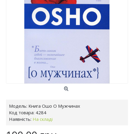
Модель:
Книга Ошо О Мужчинах
Код товара:
4284
Наявність:
На складі