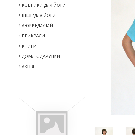
КОВРИКИ ДЛЯ ЙОГИ
IНШЕ/ДЛЯ ЙОГИ
АЮРВЕДА/ЧАЙ
ПРИКРАСИ
КНИГИ
ДОМ/ПОДАРУНКИ
АКЦІЯ