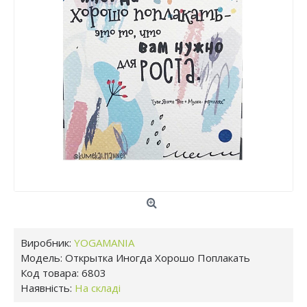
Виробник:
YOGAMANIA
Модель:
Открытка Иногда Хорошо Поплакать
Код товара:
6803
Наявність:
На складі