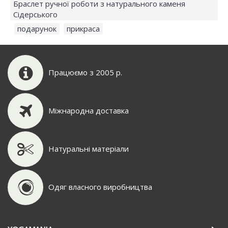
Браслет ручної роботи з натурального каменя
Сідерського
,
подарунок
,
прикраса
Працюємо з 2005 р.
Міжнародна доставка
Натуральні матеріали
Одяг власного виробництва