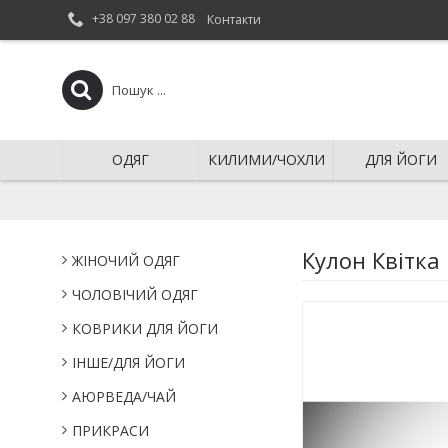
+38 097 380 02 88
Контакти
ОДЯГ
КИЛИМИ/ЧОХЛИ
ДЛЯ ЙОГИ
Кулон Квітка
ЖІНОЧИЙ ОДЯГ
ЧОЛОВІЧИЙ ОДЯГ
КОВРИКИ ДЛЯ ЙОГИ
IНШЕ/ДЛЯ ЙОГИ
АЮРВЕДА/ЧАЙ
ПРИКРАСИ