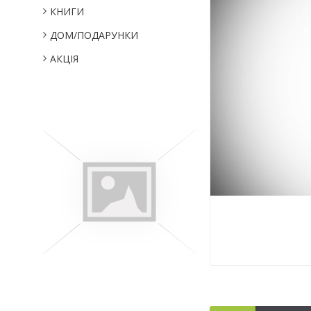
КНИГИ
ДОМ/ПОДАРУНКИ
АКЦІЯ