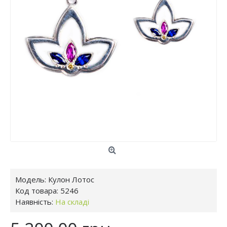
Модель:
Кулон Лотос
Код товара:
5246
Наявність:
На складі