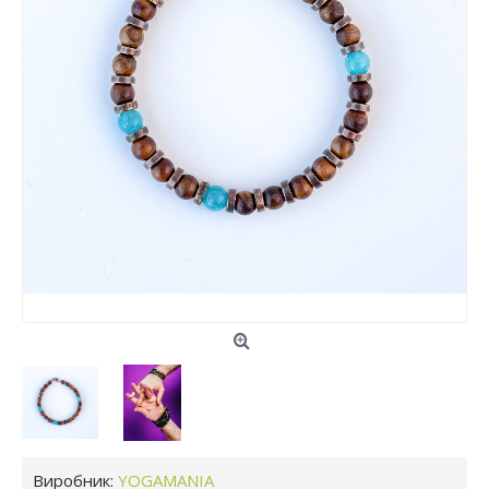
Виробник:
YOGAMANIA