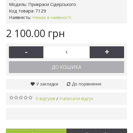
Модель:
Прикраси Сідерського
Код товара:
7129
Наявність:
Немає в наявності
2 100.00 грн
-
+
ДО КОШИКА
У закладки
До порівняння
0 відгуків
Написати відгук
/